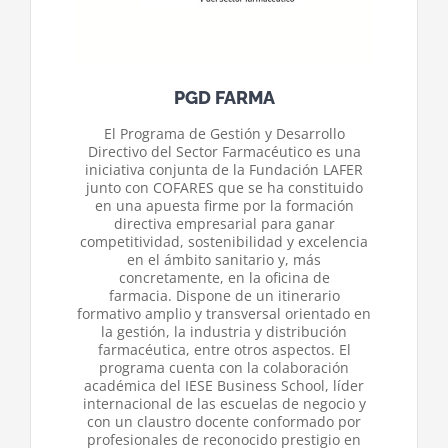
PGD FARMA
El Programa de Gestión y Desarrollo
Directivo del Sector Farmacéutico es una
iniciativa conjunta de la Fundación LAFER
junto con COFARES que se ha constituido
en una apuesta firme por la formación
directiva empresarial para ganar
competitividad, sostenibilidad y excelencia
en el ámbito sanitario y, más
concretamente, en la oficina de
farmacia. Dispone de un itinerario
formativo amplio y transversal orientado en
la gestión, la industria y distribución
farmacéutica, entre otros aspectos. El
programa cuenta con la colaboración
académica del IESE Business School, líder
internacional de las escuelas de negocio y
con un claustro docente conformado por
profesionales de reconocido prestigio en