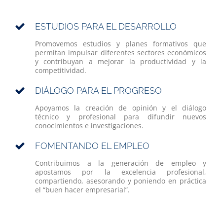
ESTUDIOS PARA EL DESARROLLO
Promovemos estudios y planes formativos que
permitan impulsar diferentes sectores económicos
y contribuyan a mejorar la productividad y la
competitividad.
DIÁLOGO PARA EL PROGRESO
Apoyamos la creación de opinión y el diálogo
técnico y profesional para difundir nuevos
conocimientos e investigaciones.
FOMENTANDO EL EMPLEO
Contribuimos a la generación de empleo y
apostamos por la excelencia profesional,
compartiendo, asesorando y poniendo en práctica
el “buen hacer empresarial”.