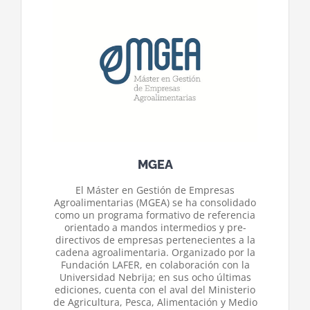
MGEA
El Máster en Gestión de Empresas
Agroalimentarias (MGEA) se ha consolidado
como un programa formativo de referencia
orientado a mandos intermedios y pre-
directivos de empresas pertenecientes a la
cadena agroalimentaria. Organizado por la
Fundación LAFER, en colaboración con la
Universidad Nebrija; en sus ocho últimas
ediciones, cuenta con el aval del Ministerio
de Agricultura, Pesca, Alimentación y Medio