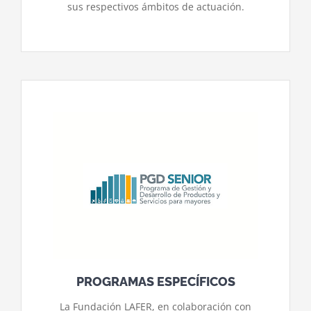
sus respectivos ámbitos de actuación.
PROGRAMAS ESPECÍFICOS
La Fundación LAFER, en colaboración con