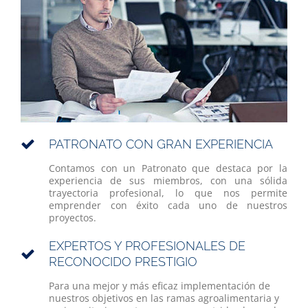
PATRONATO CON GRAN EXPERIENCIA
Contamos con un Patronato que destaca por la
experiencia de sus miembros, con una sólida
trayectoria profesional, lo que nos permite
emprender con éxito cada uno de nuestros
proyectos.
EXPERTOS Y PROFESIONALES DE
RECONOCIDO PRESTIGIO
Para una mejor y más eficaz implementación de
nuestros objetivos en las ramas agroalimentaria y