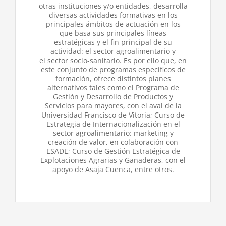
otras instituciones y/o entidades, desarrolla
diversas actividades formativas en los
principales ámbitos de actuación en los
que basa sus principales líneas
estratégicas y el fin principal de su
actividad: el sector agroalimentario y
el sector socio-sanitario. Es por ello que, en
este conjunto de programas específicos de
formación, ofrece distintos planes
alternativos tales como el Programa de
Gestión y Desarrollo de Productos y
Servicios para mayores, con el aval de la
Universidad Francisco de Vitoria; Curso de
Estrategia de Internacionalización en el
sector agroalimentario: marketing y
creación de valor, en colaboración con
ESADE; Curso de Gestión Estratégica de
Explotaciones Agrarias y Ganaderas, con el
apoyo de Asaja Cuenca, entre otros.