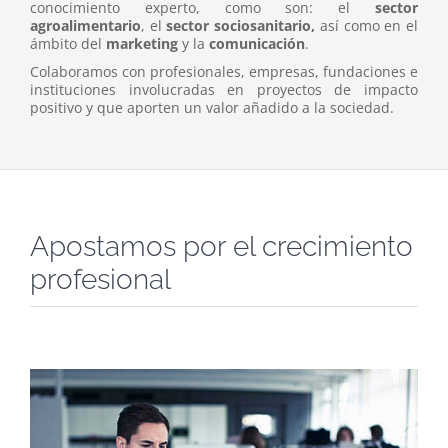
conocimiento experto, como son: el
sector
agroalimentario
, el
sector sociosanitario,
así como en el
ámbito del
marketing
y la
comunicación
.
Colaboramos con profesionales, empresas, fundaciones e
instituciones involucradas en proyectos de impacto
positivo y que aporten un valor añadido a la sociedad.
Apostamos por el crecimiento
profesional