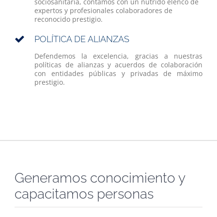
sociosanitaria, contamos con un nutrido elenco de
expertos y profesionales colaboradores de
reconocido prestigio.
POLÍTICA DE ALIANZAS
Defendemos la excelencia, gracias a nuestras
políticas de alianzas y acuerdos de colaboración
con entidades públicas y privadas de máximo
prestigio.
Generamos conocimiento y
capacitamos personas