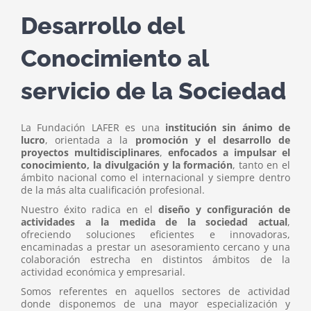
Desarrollo del
Conocimiento al
servicio de la Sociedad
La Fundación LAFER es una
institución sin ánimo de
lucro
, orientada a la
promoción y el desarrollo de
proyectos multidisciplinares
,
enfocados a impulsar el
conocimiento, la divulgación y la formación
, tanto en el
ámbito nacional como el internacional y siempre dentro
de la más alta cualificación profesional.
Nuestro éxito radica en el
diseño y configuración de
actividades a la medida de la sociedad actual
,
ofreciendo soluciones eficientes e innovadoras,
encaminadas a prestar un asesoramiento cercano y una
colaboración estrecha en distintos ámbitos de la
actividad económica y empresarial.
Somos referentes en aquellos sectores de actividad
donde disponemos de una mayor especialización y