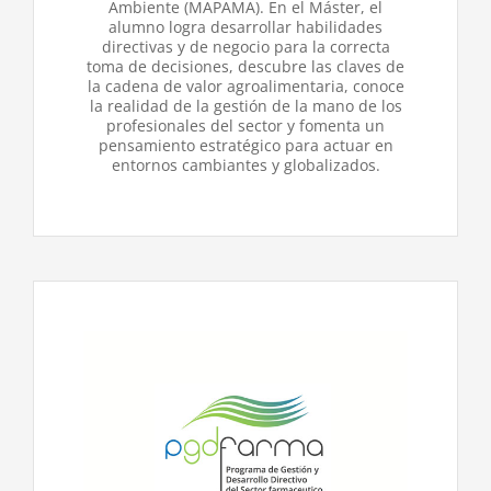
Ambiente (MAPAMA). En el Máster, el
alumno logra desarrollar habilidades
directivas y de negocio para la correcta
toma de decisiones, descubre las claves de
la cadena de valor agroalimentaria, conoce
la realidad de la gestión de la mano de los
profesionales del sector y fomenta un
pensamiento estratégico para actuar en
entornos cambiantes y globalizados.